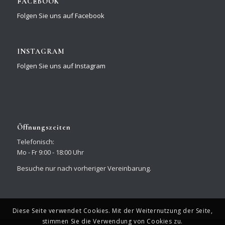
FACEBOOK
Folgen Sie uns auf Facebook
INSTAGRAM
Folgen Sie uns auf Instagram
Öffnungszeiten
Telefonisch:
Mo - Fr 9:00 - 18:00 Uhr
Besuche nur nach vorheriger Vereinbarung.
Diese Seite verwendet Cookies. Mit der Weiternutzung der Seite,
stimmen Sie die Verwendung von Cookies zu.