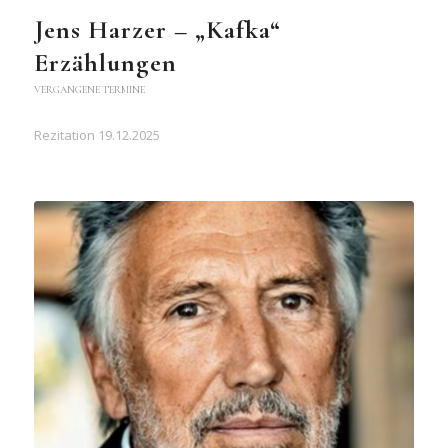
Jens Harzer – „Kafka“
Erzählungen
VERGANGENE TERMINE
Rezitation 19.12.2025