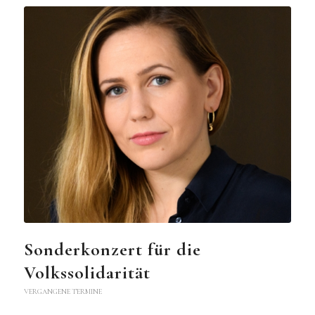
Sonderkonzert für die
Volkssolidarität
VERGANGENE TERMINE