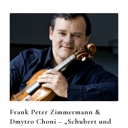
Frank Peter Zimmermann &
Dmytro Choni – „Schubert und