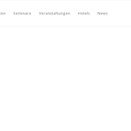
ten
Seminare
Veranstaltungen
Hotels
News