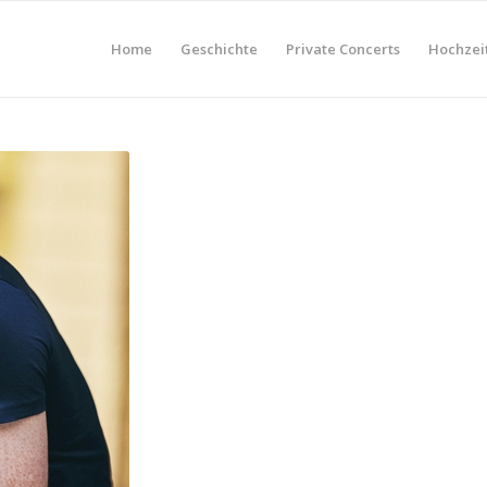
Home
Geschichte
Private Concerts
Hochzei