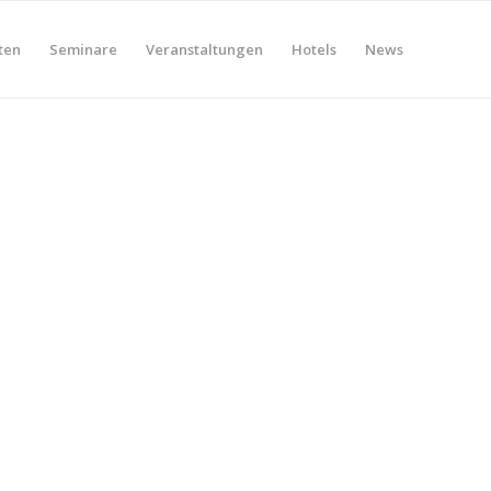
ten
Seminare
Veranstaltungen
Hotels
News