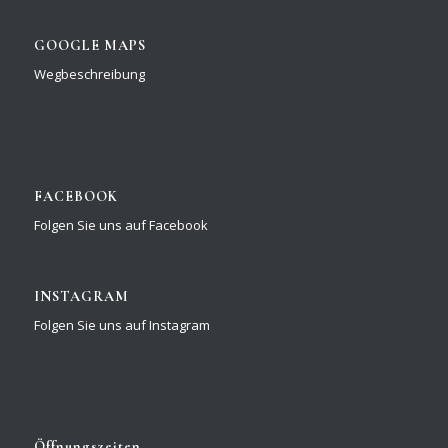
GOOGLE MAPS
Wegbeschreibung
FACEBOOK
Folgen Sie uns auf Facebook
INSTAGRAM
Folgen Sie uns auf Instagram
Öffnungszeiten