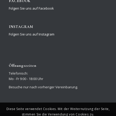
FACEBOOK
Folgen Sie uns auf Facebook
INSTAGRAM
Folgen Sie uns auf Instagram
Öffnungszeiten
Telefonisch:
Mo - Fr 9:00 - 18:00 Uhr
Besuche nur nach vorheriger Vereinbarung.
Diese Seite verwendet Cookies. Mit der Weiternutzung der Seite,
stimmen Sie die Verwendung von Cookies zu.