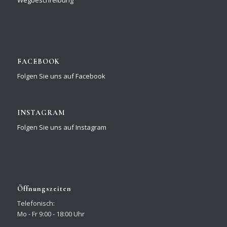
Wegbeschreibung
FACEBOOK
Folgen Sie uns auf Facebook
INSTAGRAM
Folgen Sie uns auf Instagram
Öffnungszeiten
Telefonisch:
Mo - Fr 9:00 - 18:00 Uhr