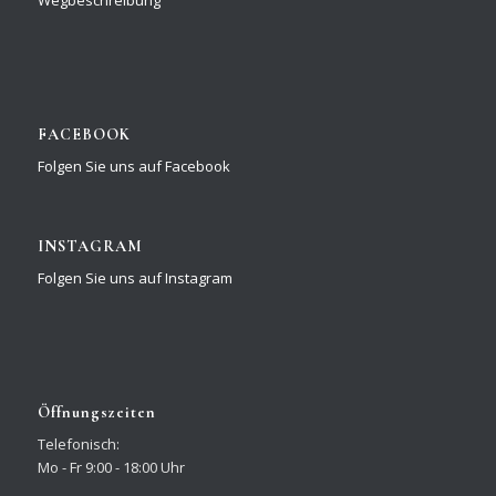
Wegbeschreibung
FACEBOOK
Folgen Sie uns auf Facebook
INSTAGRAM
Folgen Sie uns auf Instagram
Öffnungszeiten
Telefonisch:
Mo - Fr 9:00 - 18:00 Uhr