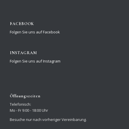
FACEBOOK
Folgen Sie uns auf Facebook
INSTAGRAM
Folgen Sie uns auf Instagram
Öffnungszeiten
Telefonisch:
Mo - Fr 9:00 - 18:00 Uhr
Besuche nur nach vorheriger Vereinbarung.